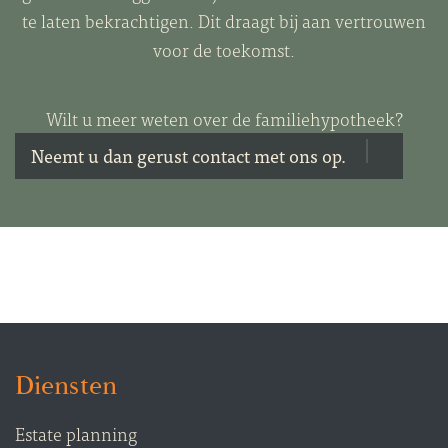
te laten bekrachtigen. Dit draagt bij aan vertrouwen
voor de toekomst.
Wilt u meer weten over de familiehypotheek?
Neemt u dan gerust contact met ons op.
Diensten
Estate planning