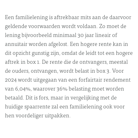
Een familielening is aftrekbaar mits aan de daarvoor
geldende voorwaarden wordt voldaan. Zo moet de
lening bijvoorbeeld minimaal 30 jaar lineair of
annuïtair worden afgelost. Een hogere rente kan in
dit opzicht gunstig zijn, omdat de leidt tot een hogere
aftrek in box 1. De rente die de ontvangers, meestal
de ouders, ontvangen, wordt belast in box 3. Voor
2024 wordt uitgegaan van een forfairtair rendement
van 6,04%, waarover 36% belasting moet worden
betaald. Dit is fors, maar in vergelijking met de
huidige spaarrente zal een familielening ook voor
hen voordeliger uitpakken.