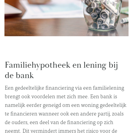
Familiehypotheek en lening bij
de bank
Een gedeeltelijke financiering via een familielening
brengt ook voordelen met zich mee. Een bank is
namelijk eerder geneigd om een woning gedeeltelijk
te financieren wanneer ook een andere partij, zoals
de ouders, een deel van de financiering op zich
neemt. Dit vermindert immers het risico voor de