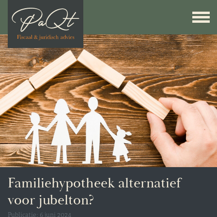
Familiehypotheek alternatief
voor jubelton?
Publicatie: 6 juni 2024