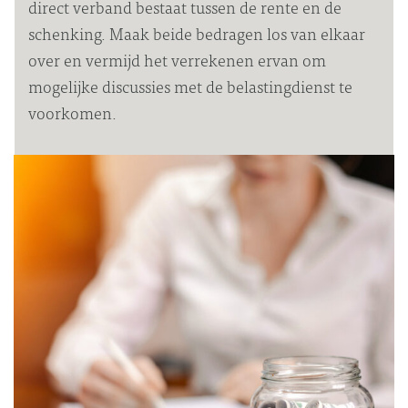
direct verband bestaat tussen de rente en de
schenking. Maak beide bedragen los van elkaar
over en vermijd het verrekenen ervan om
mogelijke discussies met de belastingdienst te
voorkomen.