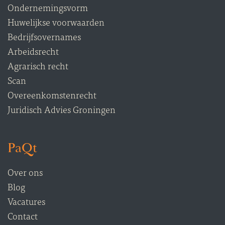
Ondernemingsvorm
Huwelijkse voorwaarden
Bedrijfsovernames
Arbeidsrecht
Agrarisch recht
Scan
Overeenkomstenrecht
Juridisch Advies Groningen
PaQt
Over ons
Blog
Vacatures
Contact