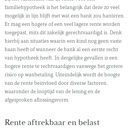
familiehypotheek is het belangrijk dat deze zo veel
mogelijk in lijn blijft met wat een bank zou hanteren.
Er mag een hogere of een veel lagere rente worden
toegepast, mits dit zakelijk gerechtvaardigd is. Denk
hierbij aan situaties waarin een kind nog geen vaste
baan heeft of wanneer de bank al een eerste recht
van hypotheek heeft. In dergelijke gevallen is een
hogere rente te rechtvaardigen vanwege het grotere
risico op wanbetaling. Uiteindelijk wordt de hoogte
van de rente beïnvloed door diverse factoren,
waaronder de looptijd van de lening en de
afgesproken aflossingsvorm.
Rente aftrekbaar en belast