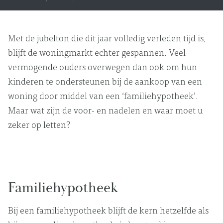
Met de jubelton die dit jaar volledig verleden tijd is,
blijft de woningmarkt echter gespannen. Veel
vermogende ouders overwegen dan ook om hun
kinderen te ondersteunen bij de aankoop van een
woning door middel van een ‘familiehypotheek’.
Maar wat zijn de voor- en nadelen en waar moet u
zeker op letten?
Familiehypotheek
Bij een familiehypotheek blijft de kern hetzelfde als