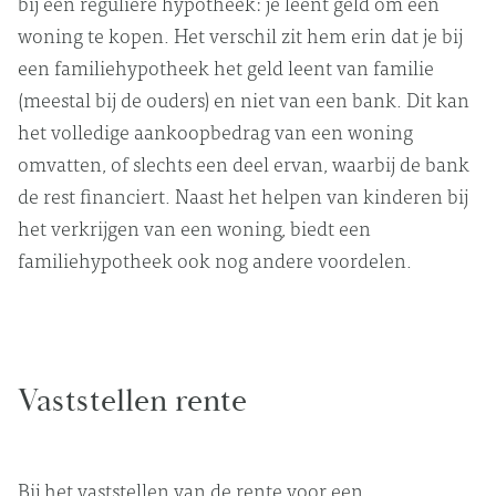
bij een reguliere hypotheek: je leent geld om een
woning te kopen. Het verschil zit hem erin dat je bij
een familiehypotheek het geld leent van familie
(meestal bij de ouders) en niet van een bank. Dit kan
het volledige aankoopbedrag van een woning
omvatten, of slechts een deel ervan, waarbij de bank
de rest financiert. Naast het helpen van kinderen bij
het verkrijgen van een woning, biedt een
familiehypotheek ook nog andere voordelen.
Vaststellen rente
Bij het vaststellen van de rente voor een