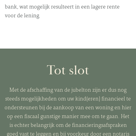
bank, wat mogelijk resulteert in een lagere rente
voor de lening.
Tot slot
Met de afschaffing van de jubelton zijn er dus nog
steeds mogelijkheden om uw kind(eren) financieel te
ondersteunen bij de aankoop van een woning en hier
op een fiscaal gunstige manier mee om te gaan. Het
is echter belangrijk
om de financieringsafspraken
goed vast te leggen en bij voorkeur door een notaris