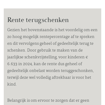
Rente terugschenken
Gezien het bovenstaande is het voordelig om een
zo hoog mogelijk rentepercentage af te spreken
en dit vervolgens geheel of gedeeltelijk terug te
schenken. Door gebruik te maken van de
jaarlijkse schenkvrijstelling, voor kinderen €
6.633 in 2024, kan de rente dus geheel of
gedeeltelijk onbelast worden teruggeschonken,
terwijl deze wel volledig aftrekbaar is voor het
kind.
Belangrijk is om ervoor te zorgen dat er geen