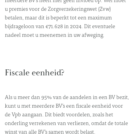
u premies voor de Zorgverzekeringswet (Zvw)
betalen, maar dit is beperkt tot een maximum
bijdrageloon van €71.628 in 2024. Dit eventuele
nadeel moet u meenemen in uw afweging.
Fiscale eenheid?
Als u meer dan 95% van de aandelen in een BV bezit,
kunt u met meerdere BV’s een fiscale eenheid voor
de Vpb aangaan. Dit biedt voordelen, zoals het
onderling verrekenen van verliezen, omdat de totale
winst van alle BV’s samen wordt belast.