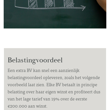
Belastingvoordeel
Een extra BV kan snel een aanzienlijk
belastingvoordeel opleveren, zoals het volgende
voorbeeld laat zien. Elke BV betaalt in principe
belasting over haar eigen winst en profiteert dus
van het lage tarief van 19% over de eerste
€200.000 aan winst.