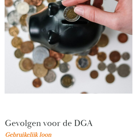
Gevolgen voor de DGA
Gebruikelijk loon