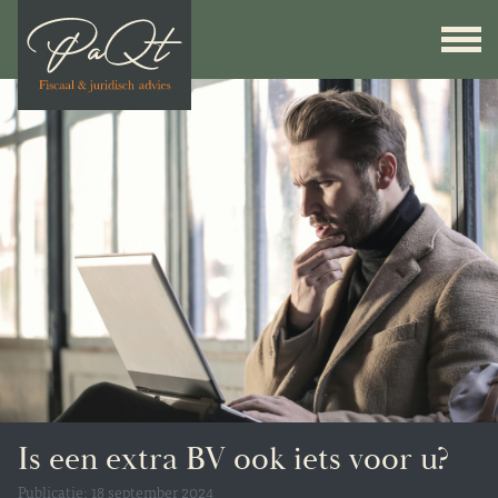
Is een extra BV ook iets voor u?
Publicatie: 18 september 2024