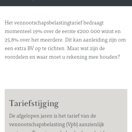
Het vennootschapsbelastingtarief bedraagt
momenteel 19% over de eerste €200.000 winst en
25,8% over het meerdere. Dit kan aanleiding zijn om
een extra BV op te richten. Maar wat zijn de
voordelen en waar moet u rekening mee houden?
Tariefstijging
De afgelopen jaren is het tarief van de
vennootschapsbelasting (Vpb) aanzienlijk