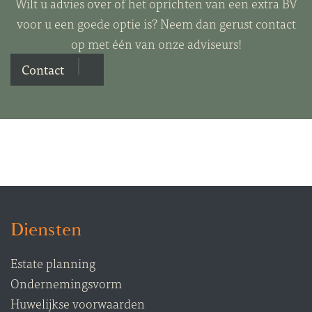
Wilt u advies over of het oprichten van een extra BV
voor u een goede optie is? Neem dan gerust contact
op met één van onze adviseurs!
Contact
Diensten
Estate planning
Ondernemingsvorm
Huwelijkse voorwaarden