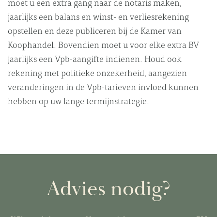
moet u een extra gang naar de notaris maken,
jaarlijks een balans en winst- en verliesrekening
opstellen en deze publiceren bij de Kamer van
Koophandel. Bovendien moet u voor elke extra BV
jaarlijks een Vpb-aangifte indienen. Houd ook
rekening met politieke onzekerheid, aangezien
veranderingen in de Vpb-tarieven invloed kunnen
hebben op uw lange termijnstrategie.
Advies nodig?