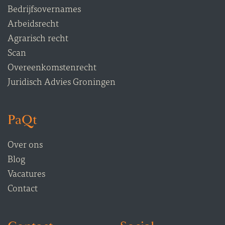
Bedrijfsovernames
Arbeidsrecht
Agrarisch recht
Scan
Overeenkomstenrecht
Juridisch Advies Groningen
PaQt
Over ons
Blog
Vacatures
Contact