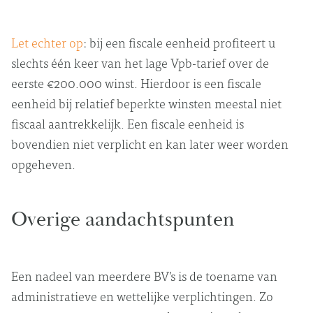
Let echter op
: bij een fiscale eenheid profiteert u
slechts één keer van het lage Vpb-tarief over de
eerste €200.000 winst. Hierdoor is een fiscale
eenheid bij relatief beperkte winsten meestal niet
fiscaal aantrekkelijk. Een fiscale eenheid is
bovendien niet verplicht en kan later weer worden
opgeheven.
Overige aandachtspunten
Een nadeel van meerdere BV’s is de toename van
administratieve en wettelijke verplichtingen. Zo