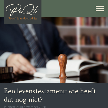
Een levenstestament: wie heeft
dat nog niet?
Publicatie: 10 november 2020