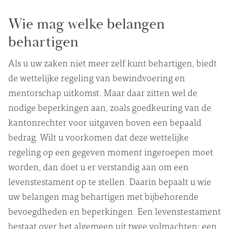
Wie mag welke belangen
behartigen
Als u uw zaken niet meer zelf kunt behartigen, biedt
de wettelijke regeling van bewindvoering en
mentorschap uitkomst. Maar daar zitten wel de
nodige beperkingen aan, zoals goedkeuring van de
kantonrechter voor uitgaven boven een bepaald
bedrag. Wilt u voorkomen dat deze wettelijke
regeling op een gegeven moment ingeroepen moet
worden, dan doet u er verstandig aan om een
levenstestament op te stellen. Daarin bepaalt u wie
uw belangen mag behartigen met bijbehorende
bevoegdheden en beperkingen. Een levenstestament
bestaat over het algemeen uit twee volmachten: een