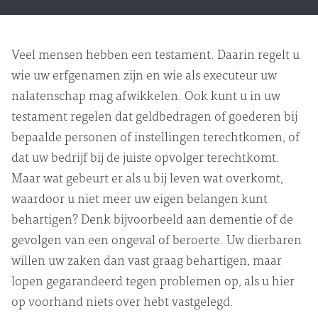
Veel mensen hebben een testament. Daarin regelt u
wie uw erfgenamen zijn en wie als executeur uw
nalatenschap mag afwikkelen. Ook kunt u in uw
testament regelen dat geldbedragen of goederen bij
bepaalde personen of instellingen terechtkomen, of
dat uw bedrijf bij de juiste opvolger terechtkomt.
Maar wat gebeurt er als u bij leven wat overkomt,
waardoor u niet meer uw eigen belangen kunt
behartigen? Denk bijvoorbeeld aan dementie of de
gevolgen van een ongeval of beroerte. Uw dierbaren
willen uw zaken dan vast graag behartigen, maar
lopen gegarandeerd tegen problemen op, als u hier
op voorhand niets over hebt vastgelegd.