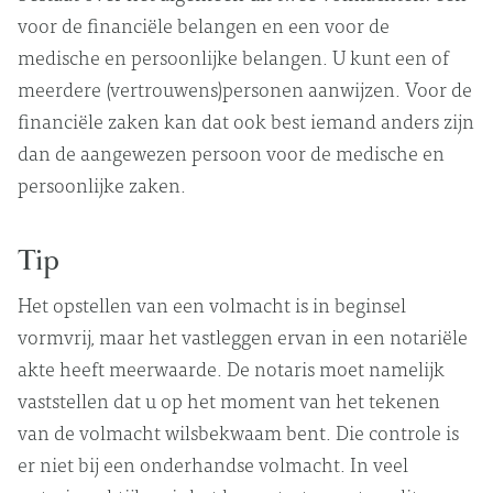
voor de financiële belangen en een voor de
medische en persoonlijke belangen. U kunt een of
meerdere (vertrouwens)personen aanwijzen. Voor de
financiële zaken kan dat ook best iemand anders zijn
dan de aangewezen persoon voor de medische en
persoonlijke zaken.
Tip
Het opstellen van een volmacht is in beginsel
vormvrij, maar het vastleggen ervan in een notariële
akte heeft meerwaarde. De notaris moet namelijk
vaststellen dat u op het moment van het tekenen
van de volmacht wilsbekwaam bent. Die controle is
er niet bij een onderhandse volmacht. In veel